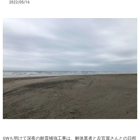
2022/05/16
GWも明けて深夜の耐震補強工事は、解体業者と左官屋さんとの日程