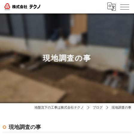
現地調査の事
地盤沈下の工事は株式会社テクノ
ブログ
現地調査の事
現地調査の事