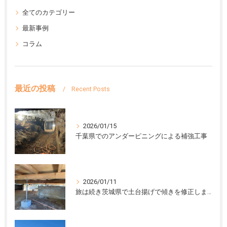
全てのカテゴリー
最新事例
コラム
最近の投稿
Recent Posts
2026/01/15
千葉県でのアンダーピニングによる補強工事
2026/01/11
旅は続き茨城県で土台揚げで傾きを修正しました。