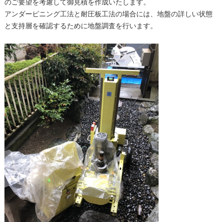
のご要望を考慮して御見積を作成いたします。
アンダーピニング工法と耐圧板工法の場合には、地盤の詳しい状態
と支持層を確認するために地盤調査を行います。