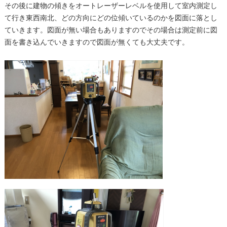
その後に建物の傾きをオートレーザーレベルを使用して室内測定し
て行き東西南北、どの方向にどの位傾いているのかを図面に落とし
ていきます。図面が無い場合もありますのでその場合は測定前に図
面を書き込んでいきますので図面が無くても大丈夫です。