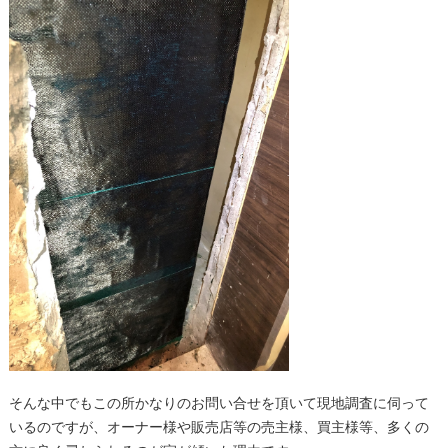
そんな中でもこの所かなりのお問い合せを頂いて現地調査に伺って
いるのですが、オーナー様や販売店等の売主様、買主様等、多くの